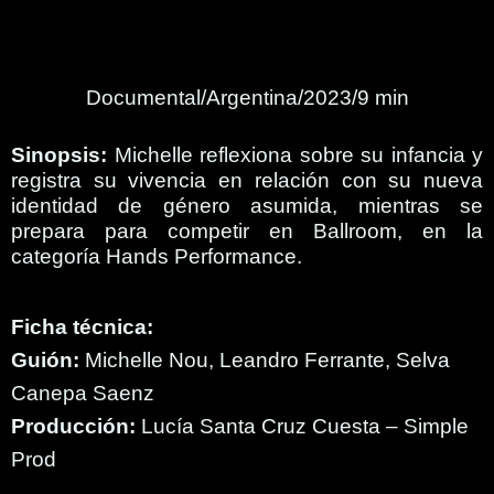
Documental/Argentina/2023/9 min
Sinopsis:
Michelle reflexiona sobre su infancia y
registra su vivencia en relación con su nueva
identidad de género asumida, mientras se
prepara para competir en Ballroom, en la
categoría Hands Performance.
Ficha técnica:
Guión:
Michelle Nou, Leandro Ferrante, Selva
Canepa Saenz
Producción:
Lucía Santa Cruz Cuesta – Simple
Prod