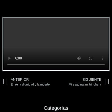
ANTERIOR
SIGUIENTE
Entre la dignidad y la muerte
Mi esquina, mi trinchera
Categorías