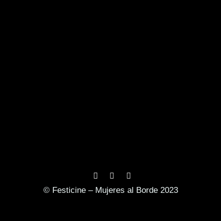
© Festicine – Mujeres al Borde 2023