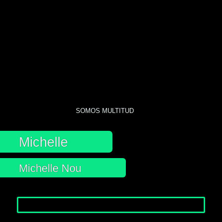
SOMOS MULTITUD
Michelle
Michelle Nou