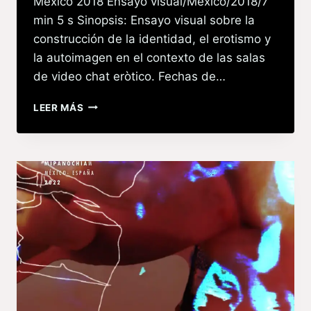
México 2018 Ensayo visual/México/2018/7
min 5 s Sinopsis: Ensayo visual sobre la
construcción de la identidad, el erotismo y
la autoimagen en el contexto de las salas
de video chat eròtico. Fechas de…
LEER MÁS