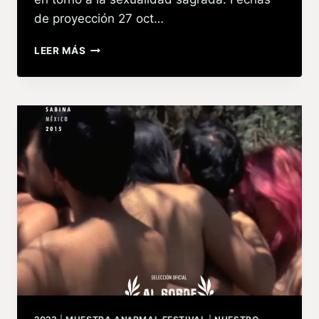
de proyección 27 oct…
LEER MÁS