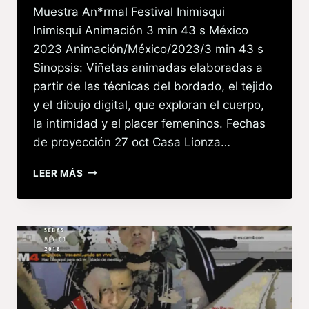
Muestra An*rmal Festival Inimisqui
Inimisqui Animación 3 min 43 s México
2023 Animación/México/2023/3 min 43 s
Sinopsis: Viñetas animadas elaboradas a
partir de las técnicas del bordado, el tejido
y el dibujo digital, que exploran el cuerpo,
la intimidad y el placer femeninos. Fechas
de proyección 27 oct Casa Lionza…
LEER MÁS