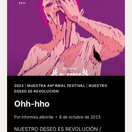
2023
|
MUESTRA AN*RMAL FESTIVAL
|
NUESTRO
DESEO ES REVOLUCIÓN
Ohh-hho
Por
informes.alborde
8 de octubre de 2023
NUESTRO DESEO ES REVOLUCIÓN /