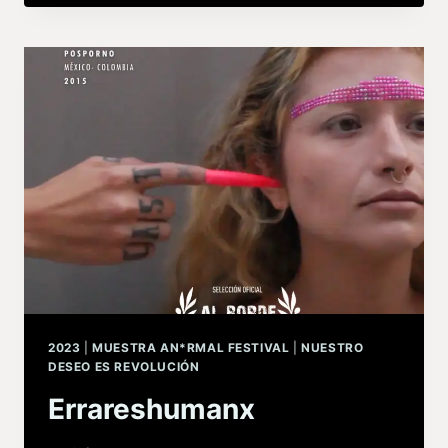
2023
|
MUESTRA AN*RMAL FESTIVAL
|
NUESTRO
DESEO ES REVOLUCIÓN
Errareshumanx