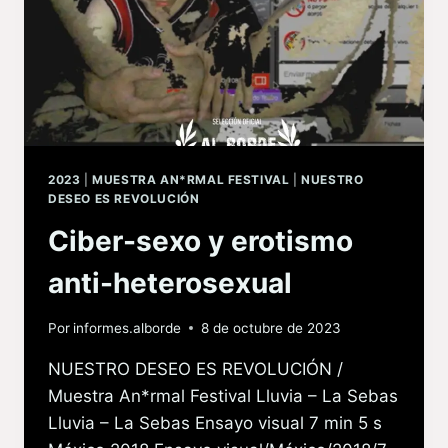
2023
|
MUESTRA AN*RMAL FESTIVAL
|
NUESTRO
DESEO ES REVOLUCIÓN
Ciber-sexo y erotismo
anti-heterosexual
Por
informes.alborde
8 de octubre de 2023
NUESTRO DESEO ES REVOLUCIÓN /
Muestra An*rmal Festival Lluvia – La Sebas
Lluvia – La Sebas Ensayo visual 7 min 5 s