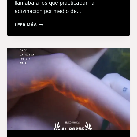
llamaba a los que practicaban la
adivinación por medio de…
LEER MÁS