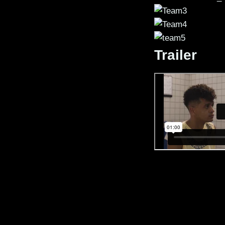
Trailer