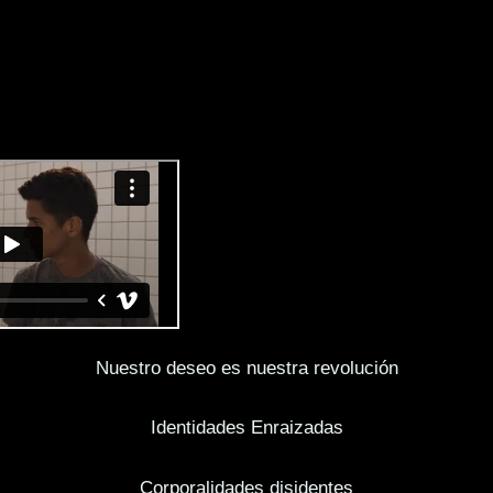
Nuestro deseo es nuestra revolución
Identidades Enraizadas
Corporalidades disidentes