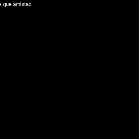
s que amistad.