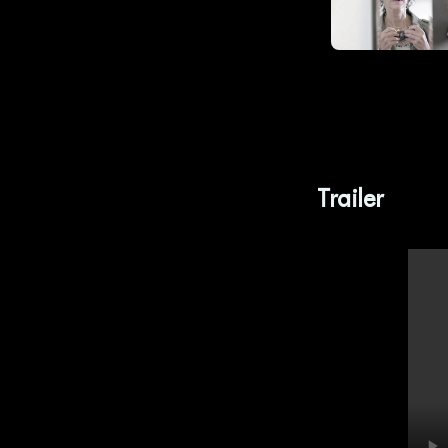
Trailer