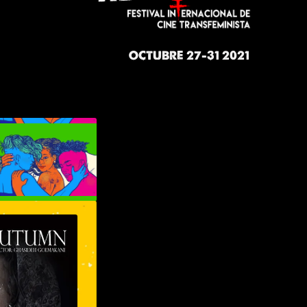
OCTUBRE 27-31 2021