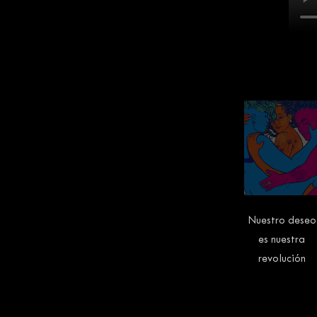
Nuestro deseo
es nuestra
revolución