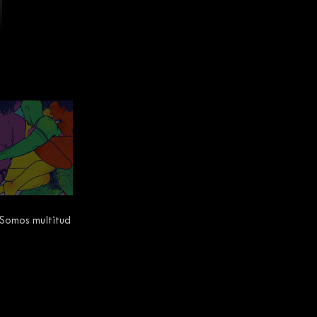
Somos multitud