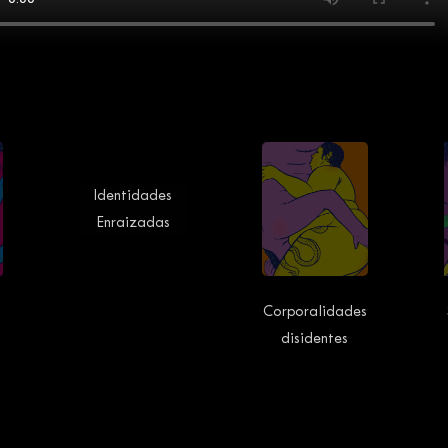
Identidades
Enraizadas
Corporalidades
disidentes