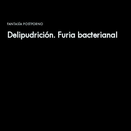
FANTASÍA POSTPORNO
Delipudrición. Furia bacterianal