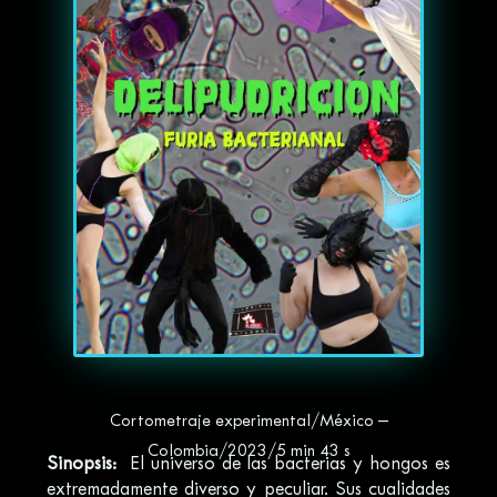
Cortometraje experimental/México –
Colombia/2023/5 min 43 s
Sinopsis:
El universo de las bacterias y hongos es
extremadamente diverso y peculiar. Sus cualidades