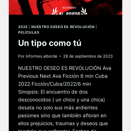
2023
|
NUESTRO DESEO ES REVOLUCIÓN
|
PELÍCULAS
Un tipo como tú
Por
informes.alborde
28 de septiembre de 2023
NUESTRO DESEO ES REVOLUCIÓN Ava
Previous Next Ava Ficción 6 min Cuba
2022 Ficción/Cuba/2022/6 min
Sinopsis: El encuentro de dos
desconocidos ( un chico y una chica)
desata no solo sus más ardientes
pasiones sino que también afloran en
ellos prejuicios, traumas y deseos que