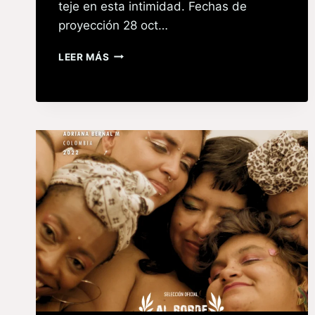
teje en esta intimidad. Fechas de
proyección 28 oct…
LEER MÁS