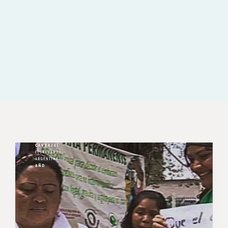
Películas