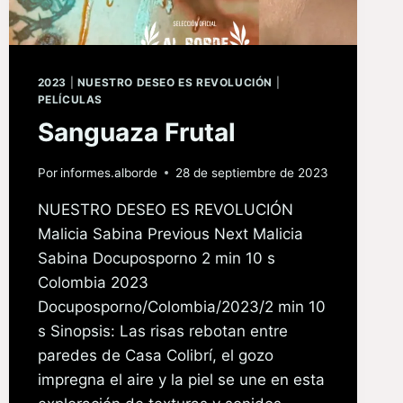
2023
|
NUESTRO DESEO ES REVOLUCIÓN
|
PELÍCULAS
Sanguaza Frutal
Por
informes.alborde
28 de septiembre de 2023
NUESTRO DESEO ES REVOLUCIÓN
Malicia Sabina Previous Next Malicia
Sabina Docuposporno 2 min 10 s
Colombia 2023
Docuposporno/Colombia/2023/2 min 10
s Sinopsis: Las risas rebotan entre
paredes de Casa Colibrí, el gozo
impregna el aire y la piel se une en esta