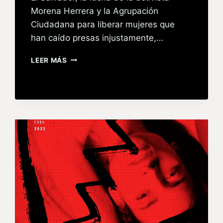
Morena Herrera y la Agrupación
Ciudadana para liberar mujeres que
han caído presas injustamente,…
LEER MÁS