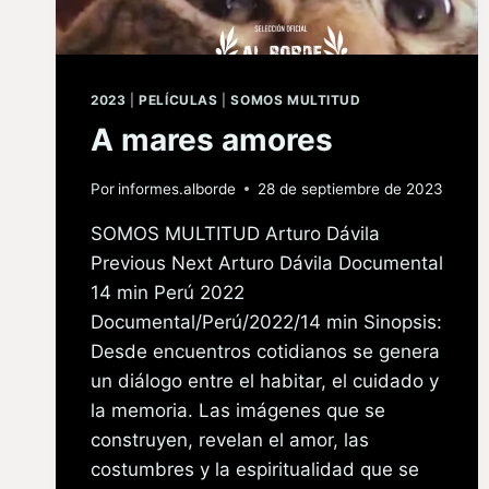
2023
|
PELÍCULAS
|
SOMOS MULTITUD
A mares amores
Por
informes.alborde
28 de septiembre de 2023
SOMOS MULTITUD Arturo Dávila
Previous Next Arturo Dávila Documental
14 min Perú 2022
Documental/Perú/2022/14 min Sinopsis:
Desde encuentros cotidianos se genera
un diálogo entre el habitar, el cuidado y
la memoria. Las imágenes que se
construyen, revelan el amor, las
costumbres y la espiritualidad que se