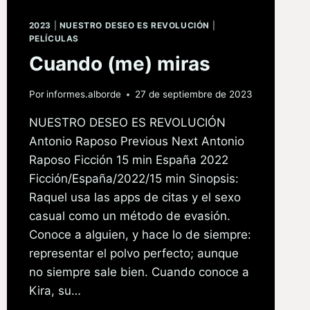
2023
|
NUESTRO DESEO ES REVOLUCIÓN
|
PELÍCULAS
Cuando (me) miras
Por
informes.alborde
27 de septiembre de 2023
NUESTRO DESEO ES REVOLUCIÓN
Antonio Raposo Previous Next Antonio
Raposo Ficción 15 min España 2022
Ficción/España/2022/15 min Sinopsis:
Raquel usa las apps de citas y el sexo
casual como un método de evasión.
Conoce a alguien, y hace lo de siempre:
representar el polvo perfecto; aunque
no siempre sale bien. Cuando conoce a
Kira, su…