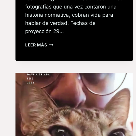
fotografías que una vez contaron una
historia normativa, cobran vida para
hablar de verdad. Fechas de
proyección 29…
LEER MÁS