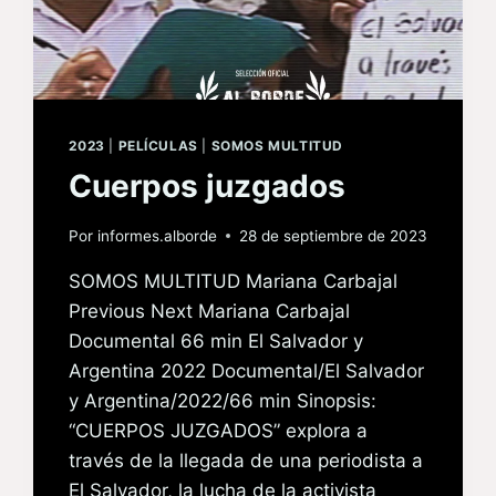
2023
|
PELÍCULAS
|
SOMOS MULTITUD
Cuerpos juzgados
Por
informes.alborde
28 de septiembre de 2023
SOMOS MULTITUD Mariana Carbajal
Previous Next Mariana Carbajal
Documental 66 min El Salvador y
Argentina 2022 Documental/El Salvador
y Argentina/2022/66 min Sinopsis:
“CUERPOS JUZGADOS” explora a
través de la llegada de una periodista a
El Salvador, la lucha de la activista