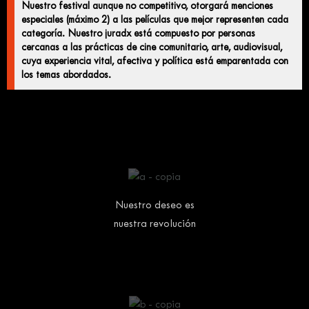
Nuestro festival aunque no competitivo, otorgará menciones
especiales (máximo 2) a las películas que mejor representen cada
categoría. Nuestro juradx está compuesto por personas
cercanas a las prácticas de cine comunitario, arte, audiovisual,
cuya experiencia vital, afectiva y política está emparentada con
los temas abordados.
Nuestro deseo es
nuestra revolución