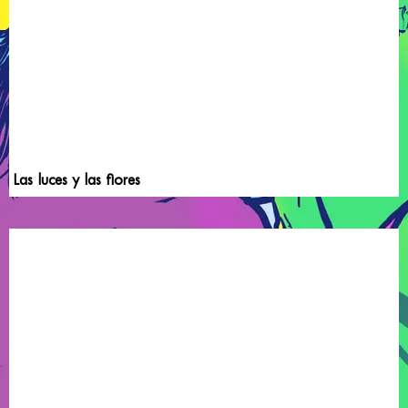
Las luces y las flores