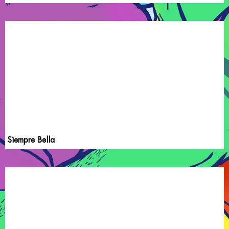
Siempre Bella