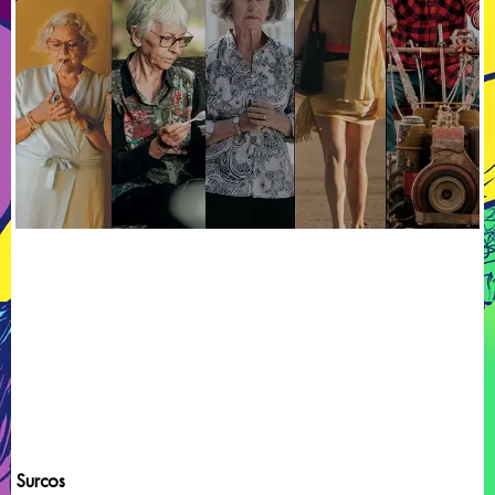
Surcos