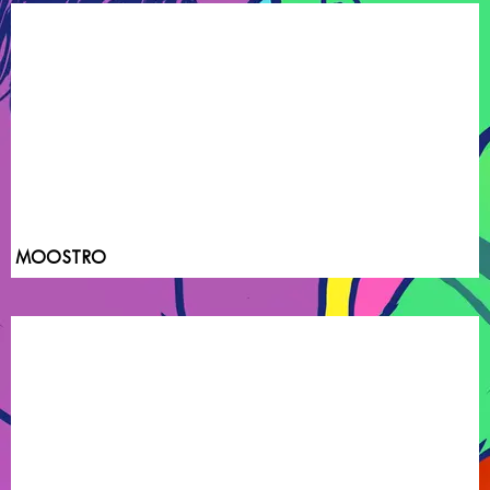
MOOSTRO